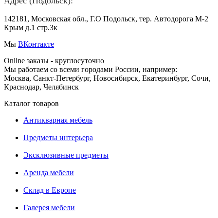
Адрес (Подольск):
142181, Московская обл., Г.О Подольск, тер. Автодорога М-2
Крым д.1 стр.3к
Мы
ВКонтакте
Online заказы - круглосуточно
Мы работаем со всеми городами России, например:
Москва, Санкт-Петербург, Новосибирск, Екатеринбург, Сочи,
Краснодар, Челябинск
Каталог товаров
Антикварная мебель
Предметы интерьера
Эксклюзивные предметы
Аренда мебели
Склад в Европе
Галерея мебели