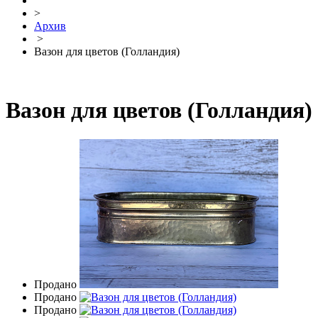
>
Архив
>
Вазон для цветов (Голландия)
Вазон для цветов (Голландия)
Продано
Продано
Продано