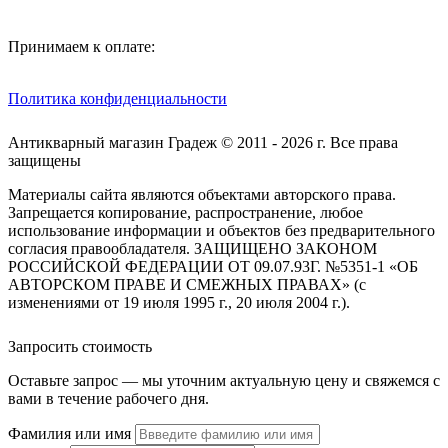
Принимаем к оплате:
Политика конфиденциальности
Антикварный магазин Градеж © 2011 - 2026 г. Все права
защищены
Материалы сайта являются объектами авторского права.
Запрещается копирование, распространение, любое
использование информации и объектов без предварительного
согласия правообладателя. ЗАЩИЩЕНО ЗАКОНОМ
РОССИЙСКОЙ ФЕДЕРАЦИИ ОТ 09.07.93Г. №5351-1 «ОБ
АВТОРСКОМ ПРАВЕ И СМЕЖНЫХ ПРАВАХ» (с
изменениями от 19 июля 1995 г., 20 июля 2004 г.).
Запросить стоимость
Оставьте запрос — мы уточним актуальную цену и свяжемся с
вами в течение рабочего дня.
Фамилия или имя