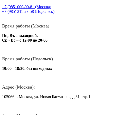
+7 (985) 000-00-81
(Москва)
+7 (985) 211-28-58
(Подольск)
Время работы (Москва)
Пн, Вт. - выходной,
Ср - Вс – с 12-00 до 20-00
Время работы (Подольск)
10:00 - 18:30, без выходных
Адрес (Москва):
105066 г. Москва, ул. Новая Басманная, д.31, стр.1