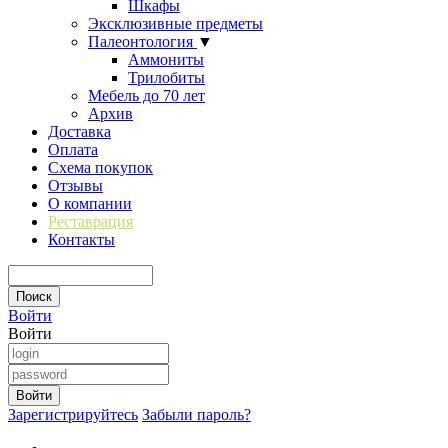
Шкафы
Эксклюзивные предметы
Палеонтология
▼
Аммониты
Трилобиты
Мебель до 70 лет
Архив
Доставка
Оплата
Схема покупок
Отзывы
О компании
Реставрация
Контакты
Войти
Войти
Зарегистрируйтесь
Забыли пароль?