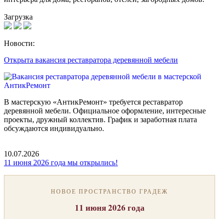
Загрузка
Новости:
Открыта вакансия реставратора деревянной мебели
В мастерскую «АнтикРемонт» требуется реставратор
деревянной мебели. Официальное оформление, интересные
проекты, дружный коллектив. График и заработная плата
обсуждаются индивидуально.
10.07.2026
11 июня 2026 года мы открылись!
НОВОЕ ПРОСТРАНСТВО ГРАДЕЖ
11 июня 2026 года