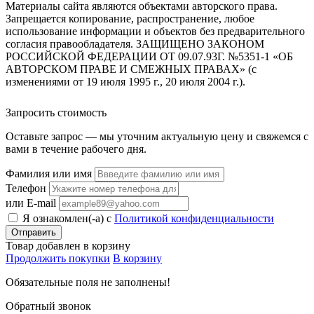
Материалы сайта являются объектами авторского права.
Запрещается копирование, распространение, любое
использование информации и объектов без предварительного
согласия правообладателя. ЗАЩИЩЕНО ЗАКОНОМ
РОССИЙСКОЙ ФЕДЕРАЦИИ ОТ 09.07.93Г. №5351-1 «ОБ
АВТОРСКОМ ПРАВЕ И СМЕЖНЫХ ПРАВАХ» (с
изменениями от 19 июля 1995 г., 20 июля 2004 г.).
Запросить стоимость
Оставьте запрос — мы уточним актуальную цену и свяжемся с
вами в течение рабочего дня.
Фамилия или имя
Телефон
или E-mail
Я ознакомлен(-а) с
Политикой конфиденциальности
Товар добавлен в корзину
Продолжить покупки
В корзину
Обязательные поля не заполнены!
Обратный звонок