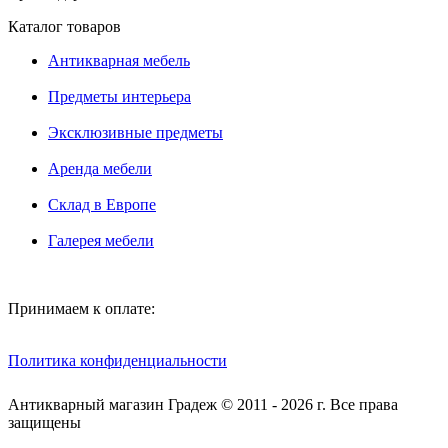
Каталог товаров
Антикварная мебель
Предметы интерьера
Эксклюзивные предметы
Аренда мебели
Склад в Европе
Галерея мебели
Принимаем к оплате:
Политика конфиденциальности
Антикварный магазин Градеж © 2011 - 2026 г. Все права
защищены