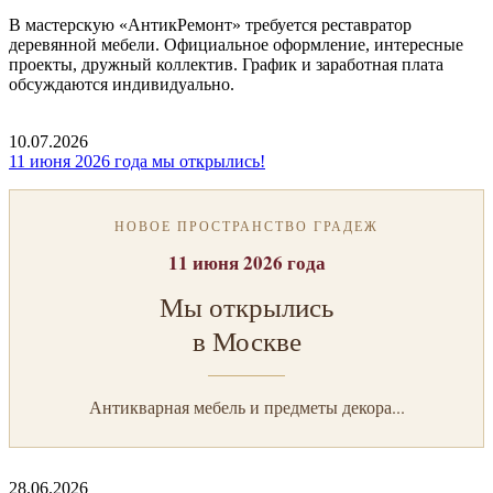
В мастерскую «АнтикРемонт» требуется реставратор
деревянной мебели. Официальное оформление, интересные
проекты, дружный коллектив. График и заработная плата
обсуждаются индивидуально.
10.07.2026
11 июня 2026 года мы открылись!
НОВОЕ ПРОСТРАНСТВО ГРАДЕЖ
11 июня 2026 года
Мы открылись
в Москве
Антикварная мебель и предметы декора...
28.06.2026