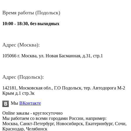
Время работы (Подольск)
10:00 - 18:30, без выходных
Адрес (Москва):
105066 г. Москва, ул. Новая Басманная, д.31, стр.1
Адрес (Подольск):
142181, Московская обл., Г.О Подольск, тер. Автодорога М-2
Крым д.1 стр.3к
Мы
ВКонтакте
Online заказы - круглосуточно
Мы работаем со всеми городами России, например:
Москва, Санкт-Петербург, Новосибирск, Екатеринбург, Сочи,
Краснодар, Челябинск