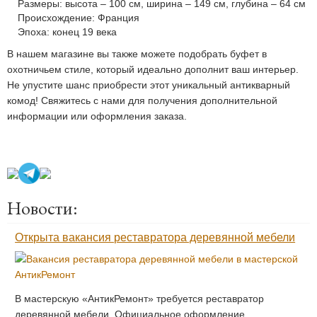
Размеры: высота – 100 см, ширина – 149 см, глубина – 64 см
Происхождение: Франция
Эпоха: конец 19 века
В нашем магазине вы также можете подобрать буфет в
охотничьем стиле, который идеально дополнит ваш интерьер.
Не упустите шанс приобрести этот уникальный антикварный
комод! Свяжитесь с нами для получения дополнительной
информации или оформления заказа.
Новости:
Открыта вакансия реставратора деревянной мебели
В мастерскую «АнтикРемонт» требуется реставратор
деревянной мебели. Официальное оформление,