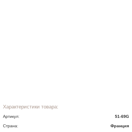
Характеристики товара:
Артикул:
51-69G
Страна:
Франция