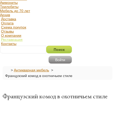
Аммониты
Трилобиты
Мебель до 70 лет
Архив
Доставка
Оплата
Схема покупок
Отзывы
О компании
Реставрация
Контакты
Войти
>
Антикварная мебель
>
Французский комод в охотничьем стиле
Французский комод в охотничьем стиле