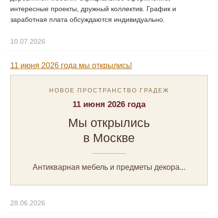
интересные проекты, дружный коллектив. График и
заработная плата обсуждаются индивидуально.
10.07.2026
11 июня 2026 года мы открылись!
НОВОЕ ПРОСТРАНСТВО ГРАДЕЖ
11 июня 2026 года
Мы открылись
в Москве
Антикварная мебель и предметы декора...
28.06.2026