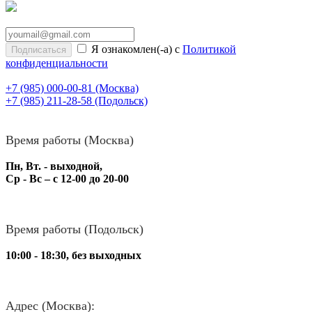
Я ознакомлен(-а) с
Политикой
конфиденциальности
+7 (985) 000-00-81
(Москва)
+7 (985) 211-28-58
(Подольск)
Время работы (Москва)
Пн, Вт. - выходной,
Ср - Вс – с 12-00 до 20-00
Время работы (Подольск)
10:00 - 18:30, без выходных
Адрес (Москва):