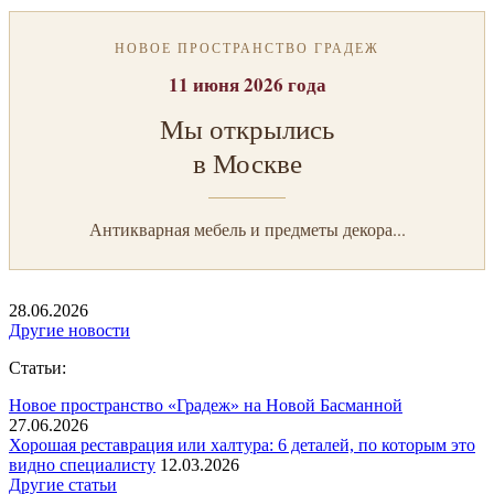
НОВОЕ ПРОСТРАНСТВО ГРАДЕЖ
11 июня 2026 года
Мы открылись
в Москве
Антикварная мебель и предметы декора...
28.06.2026
Другие новости
Статьи:
Новое пространство «Градеж» на Новой Басманной
27.06.2026
Хорошая реставрация или халтура: 6 деталей, по которым это
видно специалисту
12.03.2026
Другие статьи