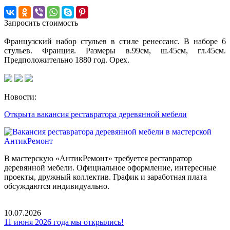
Запросить стоимость
Французский набор стульев в стиле ренессанс. В наборе 6
стульев. Франция. Размеры в.99см, ш.45см, гл.45см.
Предположительно 1880 год. Орех.
Новости:
Открыта вакансия реставратора деревянной мебели
В мастерскую «АнтикРемонт» требуется реставратор
деревянной мебели. Официальное оформление, интересные
проекты, дружный коллектив. График и заработная плата
обсуждаются индивидуально.
10.07.2026
11 июня 2026 года мы открылись!