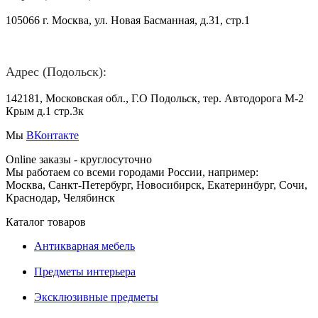
105066 г. Москва, ул. Новая Басманная, д.31, стр.1
Адрес (Подольск):
142181, Московская обл., Г.О Подольск, тер. Автодорога М-2
Крым д.1 стр.3к
Мы
ВКонтакте
Online заказы - круглосуточно
Мы работаем со всеми городами России, например:
Москва, Санкт-Петербург, Новосибирск, Екатеринбург, Сочи,
Краснодар, Челябинск
Каталог товаров
Антикварная мебель
Предметы интерьера
Эксклюзивные предметы