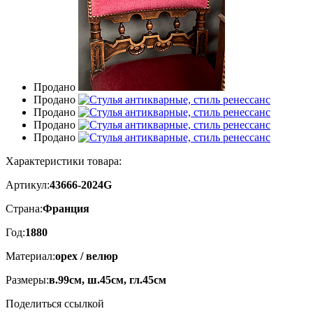
Продано
Продано
Продано
Продано
Продано
Характеристики товара:
Артикул:
43666-2024G
Страна:
Франция
Год:
1880
Материал:
орех / велюр
Размеры:
в.99см, ш.45см, гл.45см
Поделиться ссылкой