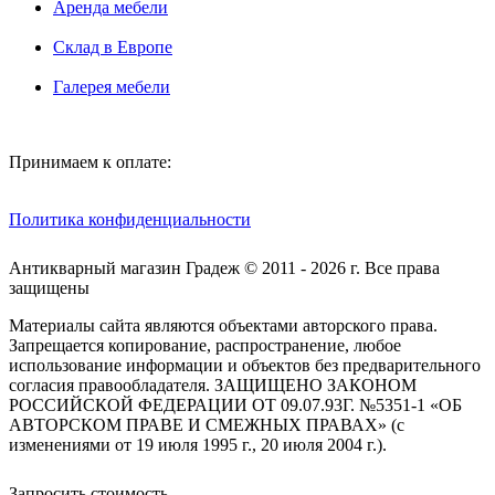
Аренда мебели
Склад в Европе
Галерея мебели
Принимаем к оплате:
Политика конфиденциальности
Антикварный магазин Градеж © 2011 - 2026 г. Все права
защищены
Материалы сайта являются объектами авторского права.
Запрещается копирование, распространение, любое
использование информации и объектов без предварительного
согласия правообладателя. ЗАЩИЩЕНО ЗАКОНОМ
РОССИЙСКОЙ ФЕДЕРАЦИИ ОТ 09.07.93Г. №5351-1 «ОБ
АВТОРСКОМ ПРАВЕ И СМЕЖНЫХ ПРАВАХ» (с
изменениями от 19 июля 1995 г., 20 июля 2004 г.).
Запросить стоимость