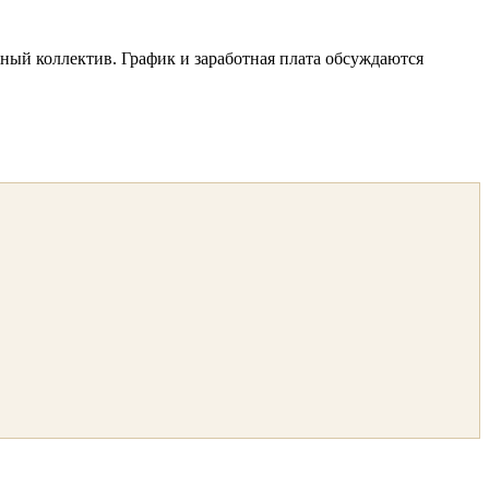
ный коллектив. График и заработная плата обсуждаются