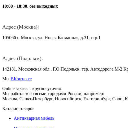
10:00 - 18:30, без выходных
Адрес (Москва):
105066 г. Москва, ул. Новая Басманная, д.31, стр.1
Адрес (Подольск):
142181, Московская обл., Г.О Подольск, тер. Автодорога М-2 К
Мы
ВКонтакте
Online заказы - круглосуточно
Мы работаем со всеми городами России, например:
Москва, Санкт-Петербург, Новосибирск, Екатеринбург, Сочи, 
Каталог товаров
Антикварная мебель