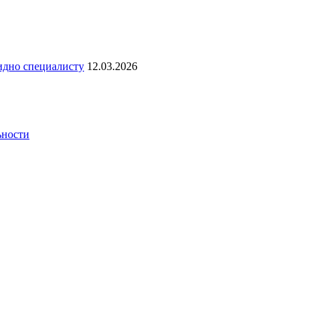
видно специалисту
12.03.2026
ьности