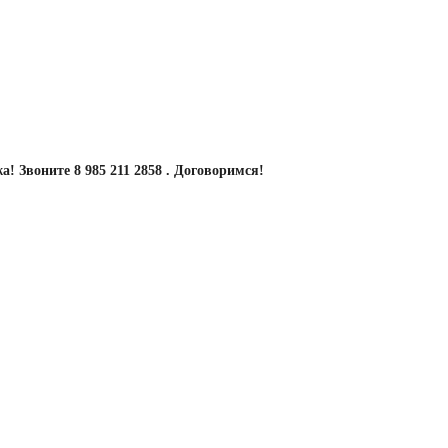
! Звоните 8 985 211 2858 . Договоримся!