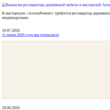
В мастерскую «АнтикРемонт» требуется реставратор деревянн
индивидуально.
10.07.2026
11 июня 2026 года мы открылись!
28.06.2026