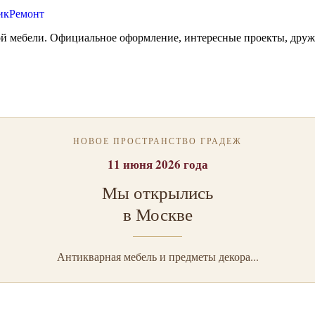
ой мебели. Официальное оформление, интересные проекты, друж
НОВОЕ ПРОСТРАНСТВО ГРАДЕЖ
11 июня 2026 года
Мы открылись
в Москве
Антикварная мебель и предметы декора...