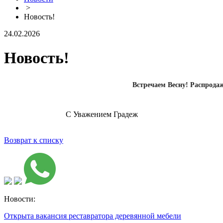
>
Новость!
24.02.2026
Новость!
Встречаем Весну! Распродажа
С Уважением Градеж
Возврат к списку
Новости:
Открыта вакансия реставратора деревянной мебели