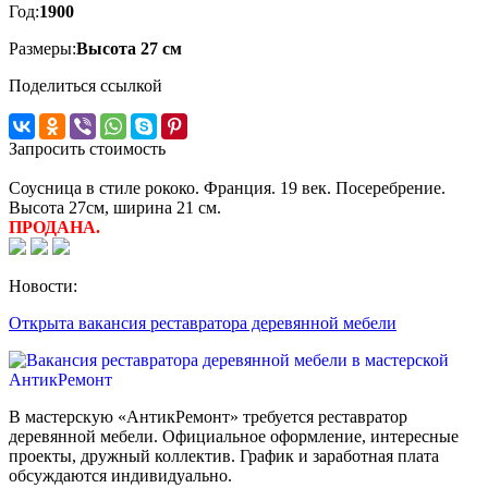
Год:
1900
Размеры:
Высота 27 см
Поделиться ссылкой
Запросить стоимость
Соусница в стиле рококо. Франция. 19 век. Посеребрение.
Высота 27см, ширина 21 см.
ПРОДАНА.
Новости:
Открыта вакансия реставратора деревянной мебели
В мастерскую «АнтикРемонт» требуется реставратор
деревянной мебели. Официальное оформление, интересные
проекты, дружный коллектив. График и заработная плата
обсуждаются индивидуально.