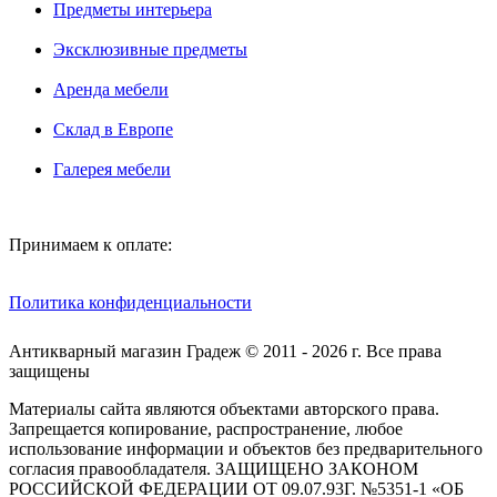
Предметы интерьера
Эксклюзивные предметы
Аренда мебели
Склад в Европе
Галерея мебели
Принимаем к оплате:
Политика конфиденциальности
Антикварный магазин Градеж © 2011 - 2026 г. Все права
защищены
Материалы сайта являются объектами авторского права.
Запрещается копирование, распространение, любое
использование информации и объектов без предварительного
согласия правообладателя. ЗАЩИЩЕНО ЗАКОНОМ
РОССИЙСКОЙ ФЕДЕРАЦИИ ОТ 09.07.93Г. №5351-1 «ОБ