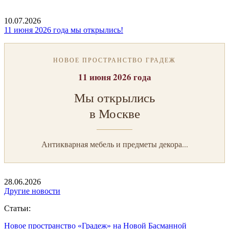
10.07.2026
11 июня 2026 года мы открылись!
НОВОЕ ПРОСТРАНСТВО ГРАДЕЖ
11 июня 2026 года
Мы открылись
в Москве
Антикварная мебель и предметы декора...
28.06.2026
Другие новости
Статьи:
Новое пространство «Градеж» на Новой Басманной