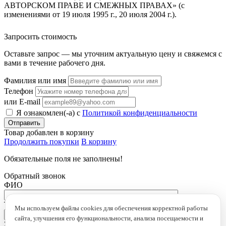
АВТОРСКОМ ПРАВЕ И СМЕЖНЫХ ПРАВАХ» (с
изменениями от 19 июля 1995 г., 20 июля 2004 г.).
Запросить стоимость
Оставьте запрос — мы уточним актуальную цену и свяжемся с
вами в течение рабочего дня.
Фамилия или имя
Телефон
или E-mail
Я ознакомлен(-а) с
Политикой конфиденциальности
Товар добавлен в корзину
Продолжить покупки
В корзину
Обязательные поля не заполнены!
Обратный звонок
ФИО
Телефон
*
Мы используем файлы cookies для обеспечения корректной работы
сайта, улучшения его функциональности, анализа посещаемости и
Это поле обязательно для заполнения