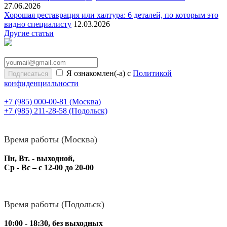
27.06.2026
Хорошая реставрация или халтура: 6 деталей, по которым это
видно специалисту
12.03.2026
Другие статьи
Я ознакомлен(-а) с
Политикой
конфиденциальности
+7 (985) 000-00-81
(Москва)
+7 (985) 211-28-58
(Подольск)
Время работы (Москва)
Пн, Вт. - выходной,
Ср - Вс – с 12-00 до 20-00
Время работы (Подольск)
10:00 - 18:30, без выходных