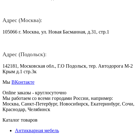
Адрес (Москва):
105066 г. Москва, ул. Новая Басманная, д.31, стр.1
Адрес (Подольск):
142181, Московская обл., Г.О Подольск, тер. Автодорога М-2
Крым д.1 стр.3к
Мы
ВКонтакте
Online заказы - круглосуточно
Мы работаем со всеми городами России, например:
Москва, Санкт-Петербург, Новосибирск, Екатеринбург, Сочи,
Краснодар, Челябинск
Каталог товаров
Антикварная мебель