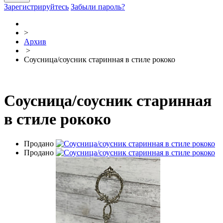
Зарегистрируйтесь
Забыли пароль?
>
Архив
>
Соусница/соусник старинная в стиле рококо
Соусница/соусник старинная
в стиле рококо
Продано
Продано