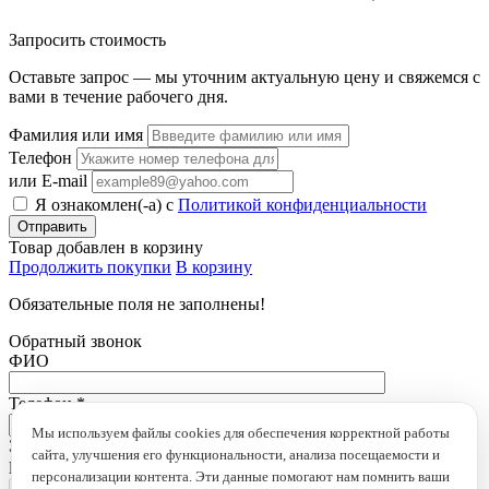
Запросить стоимость
Оставьте запрос — мы уточним актуальную цену и свяжемся с
вами в течение рабочего дня.
Фамилия или имя
Телефон
или E-mail
Я ознакомлен(-а) с
Политикой конфиденциальности
Товар добавлен в корзину
Продолжить покупки
В корзину
Обязательные поля не заполнены!
Обратный звонок
ФИО
Телефон
*
Мы используем файлы cookies для обеспечения корректной работы
Это поле обязательно для заполнения
сайта, улучшения его функциональности, анализа посещаемости и
loading...
персонализации контента. Эти данные помогают нам помнить ваши