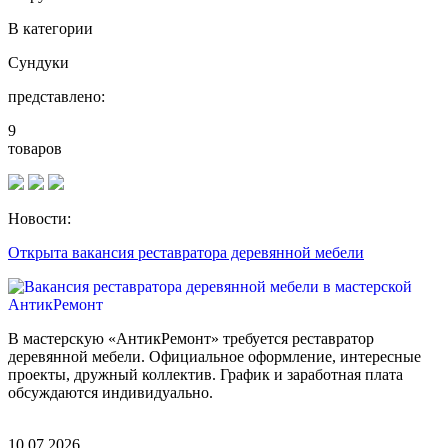
В категории
Сундуки
представлено:
9
товаров
Новости:
Открыта вакансия реставратора деревянной мебели
В мастерскую «АнтикРемонт» требуется реставратор
деревянной мебели. Официальное оформление, интересные
проекты, дружный коллектив. График и заработная плата
обсуждаются индивидуально.
10.07.2026