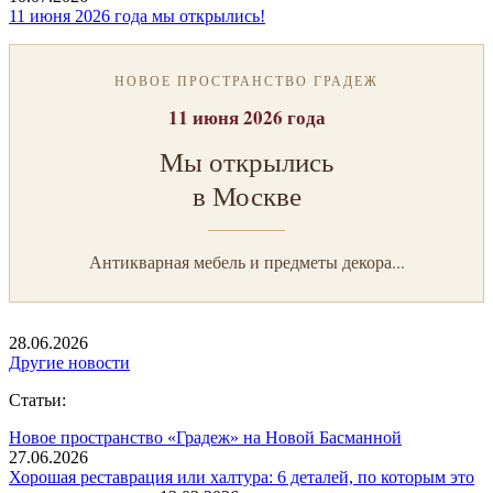
11 июня 2026 года мы открылись!
НОВОЕ ПРОСТРАНСТВО ГРАДЕЖ
11 июня 2026 года
Мы открылись
в Москве
Антикварная мебель и предметы декора...
28.06.2026
Другие новости
Статьи:
Новое пространство «Градеж» на Новой Басманной
27.06.2026
Хорошая реставрация или халтура: 6 деталей, по которым это