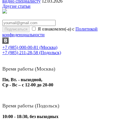
видно специалисту
12.03.2026
Другие статьи
Я ознакомлен(-а) с
Политикой
конфиденциальности
+7 (985) 000-00-81
(Москва)
+7 (985) 211-28-58
(Подольск)
Время работы (Москва)
Пн, Вт. - выходной,
Ср - Вс – с 12-00 до 20-00
Время работы (Подольск)
10:00 - 18:30, без выходных