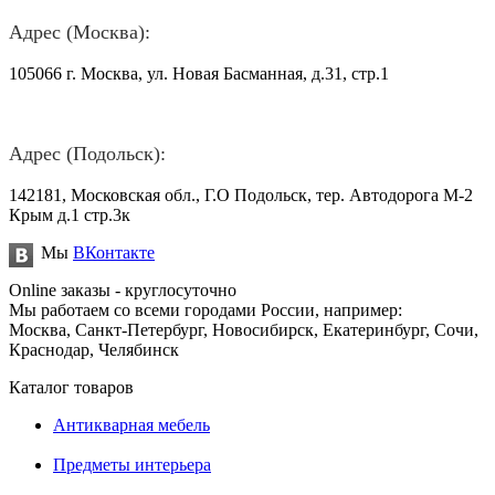
Адрес (Москва):
105066 г. Москва, ул. Новая Басманная, д.31, стр.1
Адрес (Подольск):
142181, Московская обл., Г.О Подольск, тер. Автодорога М-2
Крым д.1 стр.3к
Мы
ВКонтакте
Online заказы - круглосуточно
Мы работаем со всеми городами России, например:
Москва, Санкт-Петербург, Новосибирск, Екатеринбург, Сочи,
Краснодар, Челябинск
Каталог товаров
Антикварная мебель
Предметы интерьера