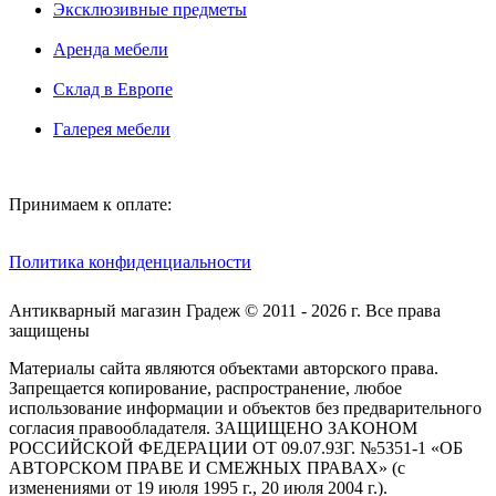
Эксклюзивные предметы
Аренда мебели
Склад в Европе
Галерея мебели
Принимаем к оплате:
Политика конфиденциальности
Антикварный магазин Градеж © 2011 - 2026 г. Все права
защищены
Материалы сайта являются объектами авторского права.
Запрещается копирование, распространение, любое
использование информации и объектов без предварительного
согласия правообладателя. ЗАЩИЩЕНО ЗАКОНОМ
РОССИЙСКОЙ ФЕДЕРАЦИИ ОТ 09.07.93Г. №5351-1 «ОБ
АВТОРСКОМ ПРАВЕ И СМЕЖНЫХ ПРАВАХ» (с
изменениями от 19 июля 1995 г., 20 июля 2004 г.).