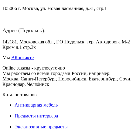
105066 г. Москва, ул. Новая Басманная, д.31, стр.1
Адрес (Подольск):
142181, Московская обл., Г.О Подольск, тер. Автодорога М-2
Крым д.1 стр.3к
Мы
ВКонтакте
Online заказы - круглосуточно
Мы работаем со всеми городами России, например:
Москва, Санкт-Петербург, Новосибирск, Екатеринбург, Сочи,
Краснодар, Челябинск
Каталог товаров
Антикварная мебель
Предметы интерьера
Эксклюзивные предметы