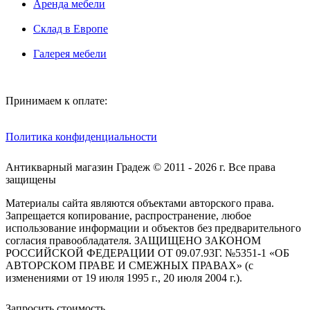
Аренда мебели
Склад в Европе
Галерея мебели
Принимаем к оплате:
Политика конфиденциальности
Антикварный магазин Градеж © 2011 - 2026 г. Все права
защищены
Материалы сайта являются объектами авторского права.
Запрещается копирование, распространение, любое
использование информации и объектов без предварительного
согласия правообладателя. ЗАЩИЩЕНО ЗАКОНОМ
РОССИЙСКОЙ ФЕДЕРАЦИИ ОТ 09.07.93Г. №5351-1 «ОБ
АВТОРСКОМ ПРАВЕ И СМЕЖНЫХ ПРАВАХ» (с
изменениями от 19 июля 1995 г., 20 июля 2004 г.).
Запросить стоимость