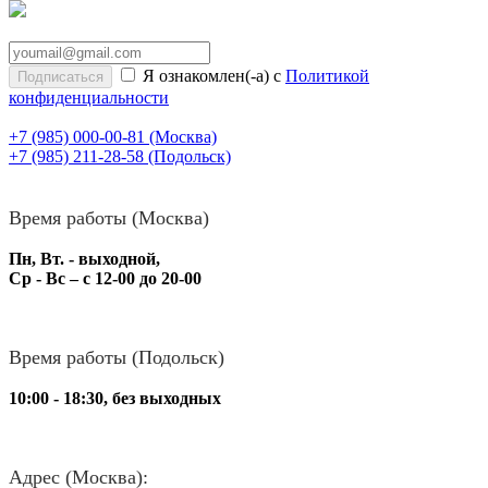
Я ознакомлен(-а) с
Политикой
конфиденциальности
+7 (985) 000-00-81
(Москва)
+7 (985) 211-28-58
(Подольск)
Время работы (Москва)
Пн, Вт. - выходной,
Ср - Вс – с 12-00 до 20-00
Время работы (Подольск)
10:00 - 18:30, без выходных
Адрес (Москва):