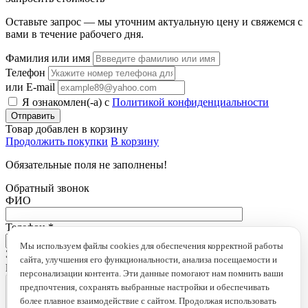
Оставьте запрос — мы уточним актуальную цену и свяжемся с
вами в течение рабочего дня.
Фамилия или имя
Телефон
или E-mail
Я ознакомлен(-а) с
Политикой конфиденциальности
Товар добавлен в корзину
Продолжить покупки
В корзину
Обязательные поля не заполнены!
Обратный звонок
ФИО
Телефон
*
Мы используем файлы cookies для обеспечения корректной работы
Это поле обязательно для заполнения
сайта, улучшения его функциональности, анализа посещаемости и
loading...
персонализации контента. Эти данные помогают нам помнить ваши
предпочтения, сохранять выбранные настройки и обеспечивать
более плавное взаимодействие с сайтом. Продолжая использовать