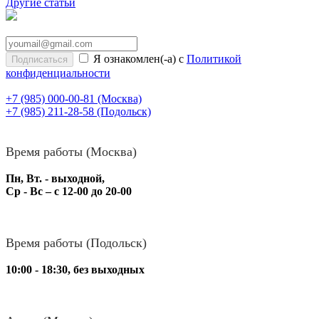
Другие статьи
Я ознакомлен(-а) с
Политикой
конфиденциальности
+7 (985) 000-00-81
(Москва)
+7 (985) 211-28-58
(Подольск)
Время работы (Москва)
Пн, Вт. - выходной,
Ср - Вс – с 12-00 до 20-00
Время работы (Подольск)
10:00 - 18:30, без выходных