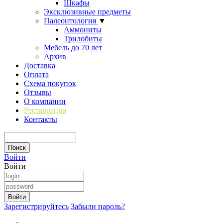
Шкафы
Эксклюзивные предметы
Палеонтология
▼
Аммониты
Трилобиты
Мебель до 70 лет
Архив
Доставка
Оплата
Схема покупок
Отзывы
О компании
Реставрация
Контакты
Войти
Войти
Зарегистрируйтесь
Забыли пароль?