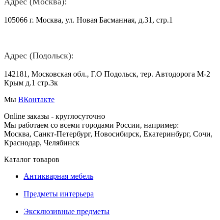
Адрес (Москва):
105066 г. Москва, ул. Новая Басманная, д.31, стр.1
Адрес (Подольск):
142181, Московская обл., Г.О Подольск, тер. Автодорога М-2
Крым д.1 стр.3к
Мы
ВКонтакте
Online заказы - круглосуточно
Мы работаем со всеми городами России, например:
Москва, Санкт-Петербург, Новосибирск, Екатеринбург, Сочи,
Краснодар, Челябинск
Каталог товаров
Антикварная мебель
Предметы интерьера
Эксклюзивные предметы