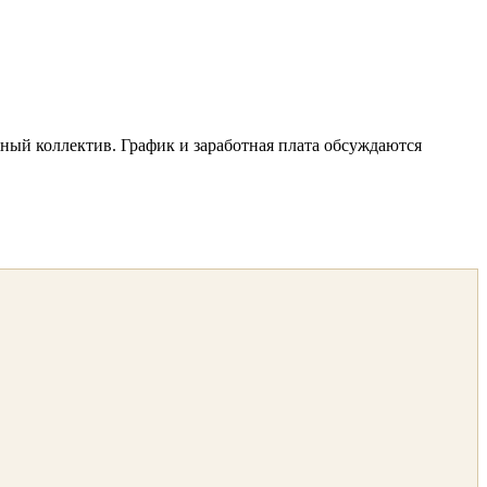
ный коллектив. График и заработная плата обсуждаются