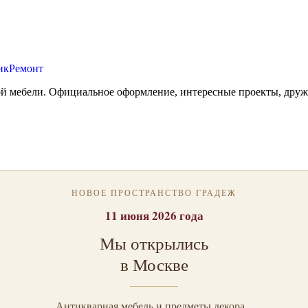
ой мебели. Официальное оформление, интересные проекты, друж
НОВОЕ ПРОСТРАНСТВО ГРАДЕЖ
11 июня 2026 года
Мы открылись
в Москве
Антикварная мебель и предметы декора...