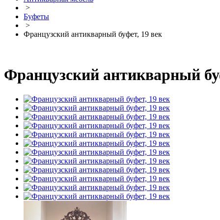
>
Буфеты
>
Французский антикварный буфет, 19 век
Французский антикварный буф