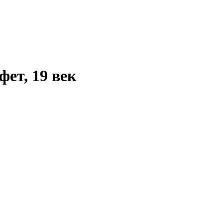
ет, 19 век