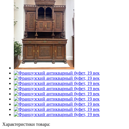
Характеристики товара: