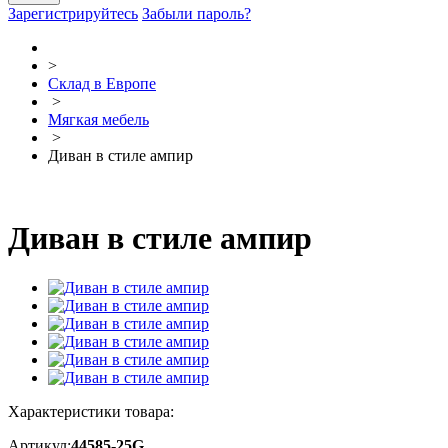
Зарегистрируйтесь
Забыли пароль?
>
Склад в Европе
>
Мягкая мебель
>
Диван в стиле ампир
Диван в стиле ампир
Характеристики товара:
Артикул:
44585-25G