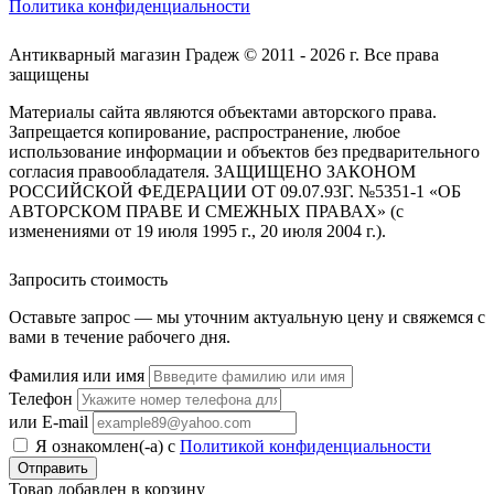
Политика конфиденциальности
Антикварный магазин Градеж © 2011 - 2026 г. Все права
защищены
Материалы сайта являются объектами авторского права.
Запрещается копирование, распространение, любое
использование информации и объектов без предварительного
согласия правообладателя. ЗАЩИЩЕНО ЗАКОНОМ
РОССИЙСКОЙ ФЕДЕРАЦИИ ОТ 09.07.93Г. №5351-1 «ОБ
АВТОРСКОМ ПРАВЕ И СМЕЖНЫХ ПРАВАХ» (с
изменениями от 19 июля 1995 г., 20 июля 2004 г.).
Запросить стоимость
Оставьте запрос — мы уточним актуальную цену и свяжемся с
вами в течение рабочего дня.
Фамилия или имя
Телефон
или E-mail
Я ознакомлен(-а) с
Политикой конфиденциальности
Товар добавлен в корзину