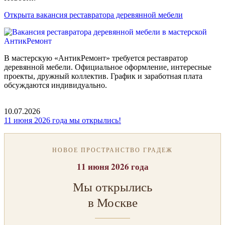
Открыта вакансия реставратора деревянной мебели
В мастерскую «АнтикРемонт» требуется реставратор
деревянной мебели. Официальное оформление, интересные
проекты, дружный коллектив. График и заработная плата
обсуждаются индивидуально.
10.07.2026
11 июня 2026 года мы открылись!
НОВОЕ ПРОСТРАНСТВО ГРАДЕЖ
11 июня 2026 года
Мы открылись
в Москве