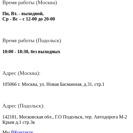
Время работы (Москва)
Пн, Вт. - выходной,
Ср - Вс – с 12-00 до 20-00
Время работы (Подольск)
10:00 - 18:30, без выходных
Адрес (Москва):
105066 г. Москва, ул. Новая Басманная, д.31, стр.1
Адрес (Подольск):
142181, Московская обл., Г.О Подольск, тер. Автодорога М-2
Крым д.1 стр.3к
Мы
ВКонтакте