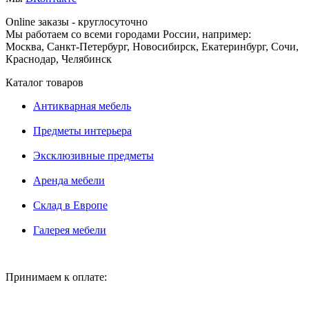
Online заказы - круглосуточно
Мы работаем со всеми городами России, например:
Москва, Санкт-Петербург, Новосибирск, Екатеринбург, Сочи,
Краснодар, Челябинск
Каталог товаров
Антикварная мебель
Предметы интерьера
Эксклюзивные предметы
Аренда мебели
Склад в Европе
Галерея мебели
Принимаем к оплате: