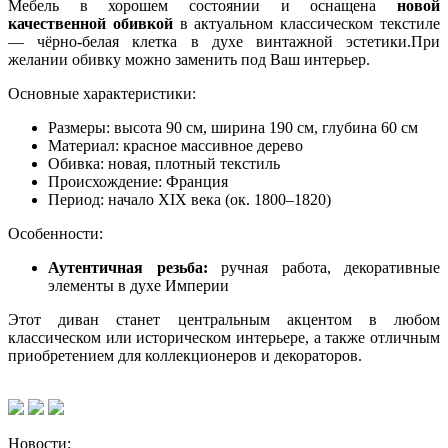
Мебель в хорошем состоянии и оснащена
новой
качественной обивкой
в актуальном классическом текстиле
— чёрно-белая клетка в духе винтажной эстетики.При
желании обивку можно заменить под Ваш интерьер.
Основные характеристики:
Размеры: высота 90 см, ширина 190 см, глубина 60 см
Материал: красное массивное дерево
Обивка: новая, плотный текстиль
Происхождение: Франция
Период: начало XIX века (ок. 1800–1820)
Особенности:
Аутентичная резьба:
ручная работа, декоративные
элементы в духе Империи
Этот диван станет центральным акцентом в любом
классическом или историческом интерьере, а также отличным
приобретением для коллекционеров и декораторов.
Новости: