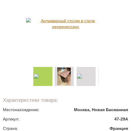
Характеристики товара:
Местонахождение:
Москва, Новая Басманная
Артикул:
47-29A
Страна:
Франция