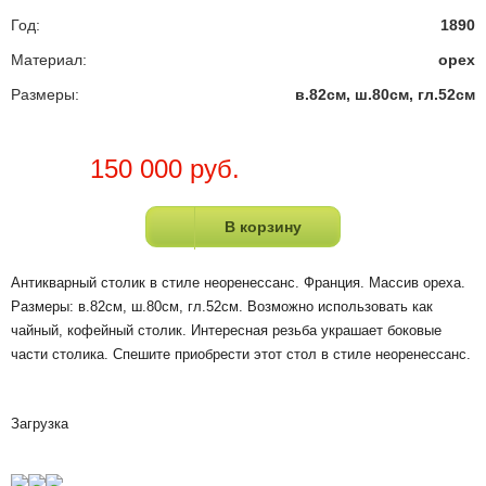
Год:
1890
Материал:
орех
Размеры:
в.82см, ш.80см, гл.52см
150 000 руб.
В корзину
Антикварный столик в стиле неоренессанс. Франция. Массив ореха.
Размеры: в.82см, ш.80см, гл.52см. Возможно использовать как
чайный, кофейный столик. Интересная резьба украшает боковые
части столика. Спешите приобрести этот стол в стиле неоренессанс.
Загрузка