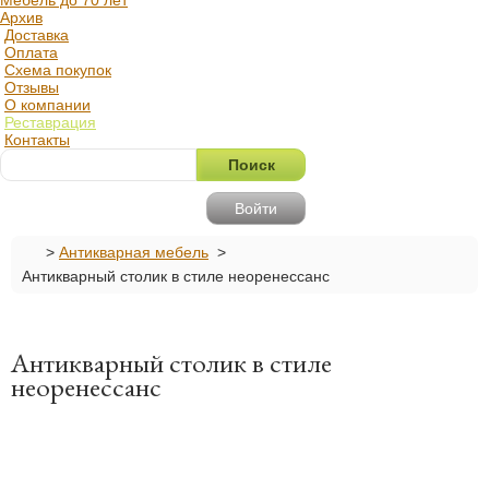
Мебель до 70 лет
Архив
Доставка
Оплата
Схема покупок
Отзывы
О компании
Реставрация
Контакты
Войти
>
Антикварная мебель
>
Антикварный столик в стиле неоренессанс
Антикварный столик в стиле
неоренессанс