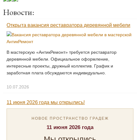
Новости:
Открыта вакансия реставратора деревянной мебели
В мастерскую «АнтикРемонт» требуется реставратор
деревянной мебели. Официальное оформление,
интересные проекты, дружный коллектив. График и
заработная плата обсуждаются индивидуально.
10.07.2026
11 июня 2026 года мы открылись!
НОВОЕ ПРОСТРАНСТВО ГРАДЕЖ
11 июня 2026 года
Мы открылись