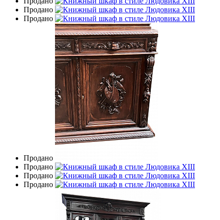
Продано
Продано
Продано
Продано
Продано
Продано
Продано