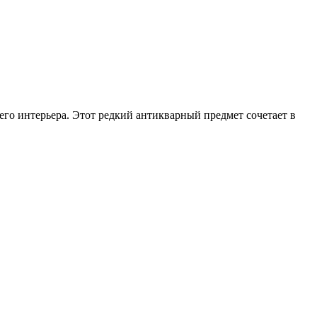
о интерьера. Этот редкий антикварный предмет сочетает в