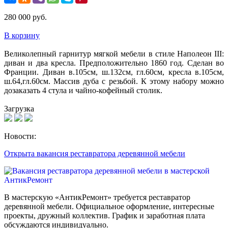
280 000 руб.
В корзину
Великолепный гарнитур мягкой мебели в стиле Наполеон III:
диван и два кресла. Предположительно 1860 год. Сделан во
Франции. Диван в.105см, ш.132см, гл.60см, кресла в.105см,
ш.64,гл.60см. Массив дуба с резьбой. К этому набору можно
дозаказать 4 стула и чайно-кофейный столик.
Загрузка
Новости:
Открыта вакансия реставратора деревянной мебели
В мастерскую «АнтикРемонт» требуется реставратор
деревянной мебели. Официальное оформление, интересные
проекты, дружный коллектив. График и заработная плата
обсуждаются индивидуально.