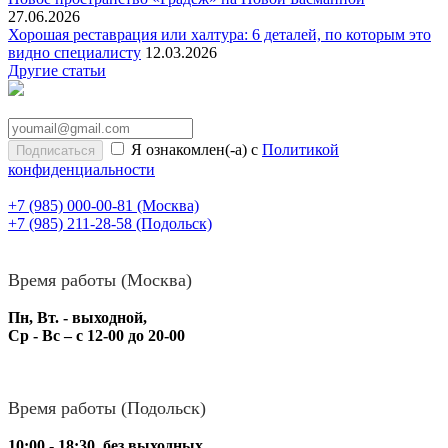
27.06.2026
Хорошая реставрация или халтура: 6 деталей, по которым это
видно специалисту
12.03.2026
Другие статьи
Я ознакомлен(-а) с
Политикой
конфиденциальности
+7 (985) 000-00-81
(Москва)
+7 (985) 211-28-58
(Подольск)
Время работы (Москва)
Пн, Вт. - выходной,
Ср - Вс – с 12-00 до 20-00
Время работы (Подольск)
10:00 - 18:30, без выходных