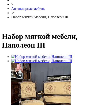
>
Антикварная мебель
>
Набор мягкой мебели, Наполеон III
Набор мягкой мебели,
Наполеон III