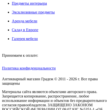
Предметы интерьера
Эксклюзивные предметы
Аренда мебели
Склад в Европе
Галерея мебели
Принимаем к оплате:
Политика конфиденциальности
Антикварный магазин Градеж © 2011 - 2026 г. Все права
защищены
Материалы сайта являются объектами авторского права.
Запрещается копирование, распространение, любое
использование информации и объектов без предварительного
согласия правообладателя. ЗАЩИЩЕНО ЗАКОНОМ
РОССИЙСКОЙ ФЕДЕРАЦИИ ОТ 09.07.93Г. №5351-1 «ОБ