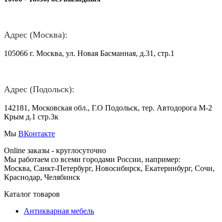
Адрес (Москва):
105066 г. Москва, ул. Новая Басманная, д.31, стр.1
Адрес (Подольск):
142181, Московская обл., Г.О Подольск, тер. Автодорога М-2
Крым д.1 стр.3к
Мы
ВКонтакте
Online заказы - круглосуточно
Мы работаем со всеми городами России, например:
Москва, Санкт-Петербург, Новосибирск, Екатеринбург, Сочи,
Краснодар, Челябинск
Каталог товаров
Антикварная мебель