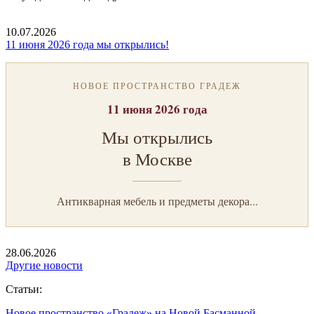
10.07.2026
11 июня 2026 года мы открылись!
НОВОЕ ПРОСТРАНСТВО ГРАДЕЖ
11 июня 2026 года
Мы открылись
в Москве
Антикварная мебель и предметы декора...
28.06.2026
Другие новости
Статьи:
Новое пространство «Градеж» на Новой Басманной