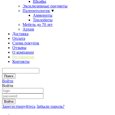
Шкафы
Эксклюзивные предметы
Палеонтология
▼
Аммониты
Трилобиты
Мебель до 70 лет
Архив
Доставка
Оплата
Схема покупок
Отзывы
О компании
Реставрация
Контакты
Войти
Войти
Зарегистрируйтесь
Забыли пароль?