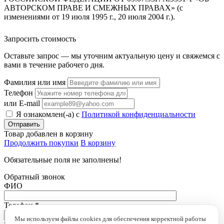
АВТОРСКОМ ПРАВЕ И СМЕЖНЫХ ПРАВАХ» (с
изменениями от 19 июля 1995 г., 20 июля 2004 г.).
Запросить стоимость
Оставьте запрос — мы уточним актуальную цену и свяжемся с
вами в течение рабочего дня.
Фамилия или имя
Телефон
или E-mail
Я ознакомлен(-а) с
Политикой конфиденциальности
Товар добавлен в корзину
Продолжить покупки
В корзину
Обязательные поля не заполнены!
Обратный звонок
ФИО
Телефон
*
Мы используем файлы cookies для обеспечения корректной работы