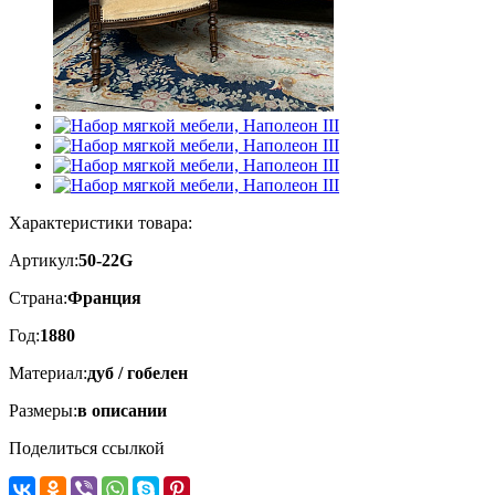
Характеристики товара:
Артикул:
50-22G
Страна:
Франция
Год:
1880
Материал:
дуб / гобелен
Размеры:
в описании
Поделиться ссылкой