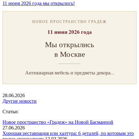
11 июня 2026 года мы открылись!
НОВОЕ ПРОСТРАНСТВО ГРАДЕЖ
11 июня 2026 года
Мы открылись
в Москве
Антикварная мебель и предметы декора...
28.06.2026
Другие новости
Статьи:
Новое пространство «Градеж» на Новой Басманной
27.06.2026
Хорошая реставрация или халтура: 6 деталей, по которым это
видно специалисту
12.03.2026