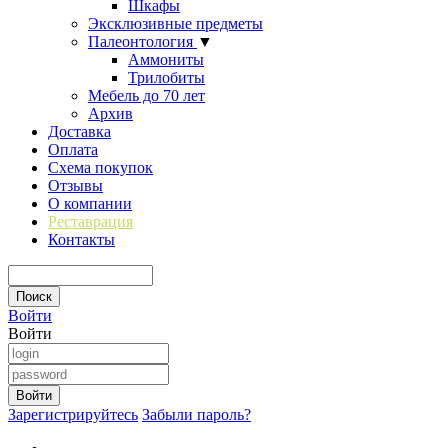
Шкафы
Эксклюзивные предметы
Палеонтология
▼
Аммониты
Трилобиты
Мебель до 70 лет
Архив
Доставка
Оплата
Схема покупок
Отзывы
О компании
Реставрация
Контакты
Войти
Войти
Зарегистрируйтесь
Забыли пароль?