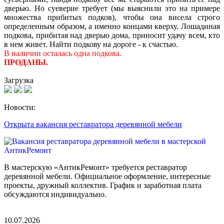
дверью. Но суеверие требует (мы выяснили это на примере
множества прибитых подков), чтобы она висела строго
определенным образом, а именно концами кверху. Лошадиная
подкова, прибитая над дверью дома, приносит удачу всем, кто
в нем живет. Найти подкову на дороге - к счастью.
В наличии осталась одна подкова
.
ПРОДАНЫ.
Загрузка
Новости:
Открыта вакансия реставратора деревянной мебели
В мастерскую «АнтикРемонт» требуется реставратор
деревянной мебели. Официальное оформление, интересные
проекты, дружный коллектив. График и заработная плата
обсуждаются индивидуально.
10.07.2026