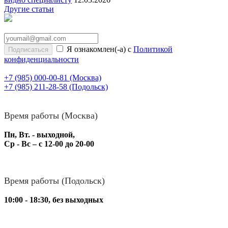
Другие статьи
Я ознакомлен(-а) с
Политикой
конфиденциальности
+7 (985) 000-00-81
(Москва)
+7 (985) 211-28-58
(Подольск)
Время работы (Москва)
Пн, Вт. - выходной,
Ср - Вс – с 12-00 до 20-00
Время работы (Подольск)
10:00 - 18:30, без выходных