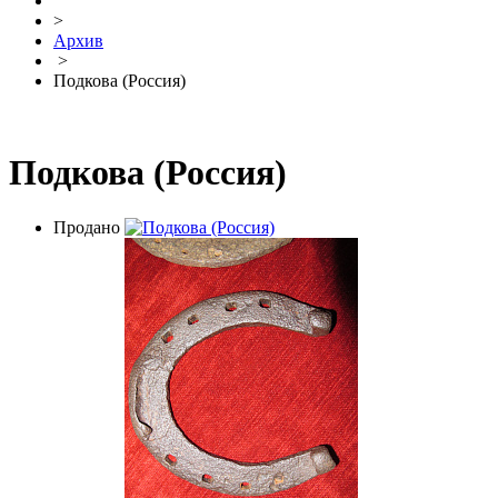
>
Архив
>
Подкова (Россия)
Подкова (Россия)
Продано