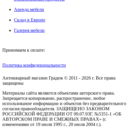
Аренда мебели
Склад в Европе
Галерея мебели
Принимаем к оплате:
Политика конфиденциальности
Антикварный магазин Градеж © 2011 - 2026 г. Все права
защищены
Материалы сайта являются объектами авторского права.
Запрещается копирование, распространение, любое
использование информации и объектов без предварительного
согласия правообладателя. ЗАЩИЩЕНО ЗАКОНОМ
РОССИЙСКОЙ ФЕДЕРАЦИИ ОТ 09.07.93Г. №5351-1 «ОБ
АВТОРСКОМ ПРАВЕ И СМЕЖНЫХ ПРАВАХ» (с
изменениями от 19 июля 1995 г., 20 июля 2004 г.).