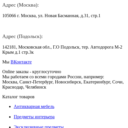
Адрес (Москва):
105066 г. Москва, ул. Новая Басманная, д.31, стр.1
Адрес (Подольск):
142181, Московская обл., Г.О Подольск, тер. Автодорога М-2
Крым д.1 стр.3к
Мы
ВКонтакте
Online заказы - круглосуточно
Мы работаем со всеми городами России, например:
Москва, Санкт-Петербург, Новосибирск, Екатеринбург, Сочи,
Краснодар, Челябинск
Каталог товаров
Антикварная мебель
Предметы интерьера
Эксклюзивные предметы