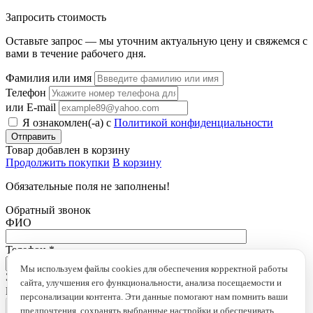
Запросить стоимость
Оставьте запрос — мы уточним актуальную цену и свяжемся с
вами в течение рабочего дня.
Фамилия или имя
Телефон
или E-mail
Я ознакомлен(-а) с
Политикой конфиденциальности
Товар добавлен в корзину
Продолжить покупки
В корзину
Обязательные поля не заполнены!
Обратный звонок
ФИО
Телефон
*
Мы используем файлы cookies для обеспечения корректной работы
Это поле обязательно для заполнения
сайта, улучшения его функциональности, анализа посещаемости и
loading...
персонализации контента. Эти данные помогают нам помнить ваши
предпочтения, сохранять выбранные настройки и обеспечивать