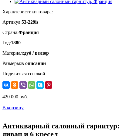
Характеристики товара:
Артикул:
53-229is
Страна:
Франция
Год:
1880
Материал:
дуб / велюр
Размеры:
в описании
Поделиться ссылкой
420 000 руб.
В корзину
Антикварный салонный гарнитур:
диван и 6 кресел