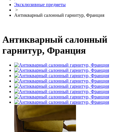
Эксклюзивные предметы
>
Антикварный салонный гарнитур, Франция
Антикварный салонный
гарнитур, Франция