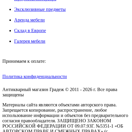
Эксклюзивные предметы
Аренда мебели
Склад в Европе
Галерея мебели
Принимаем к оплате:
Политика конфиденциальности
Антикварный магазин Градеж © 2011 - 2026 г. Все права
защищены
Материалы сайта являются объектами авторского права.
Запрещается копирование, распространение, любое
использование информации и объектов без предварительного
согласия правообладателя. ЗАЩИЩЕНО ЗАКОНОМ
РОССИЙСКОЙ ФЕДЕРАЦИИ ОТ 09.07.93Г. №5351-1 «ОБ
АВТОРСКОМ ПРАВЕ И СМЕЖНЫХ ПРАВАХ» (с