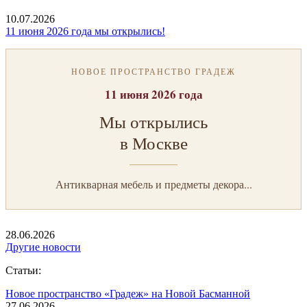
10.07.2026
11 июня 2026 года мы открылись!
НОВОЕ ПРОСТРАНСТВО ГРАДЕЖ
11 июня 2026 года
Мы открылись
в Москве
Антикварная мебель и предметы декора...
28.06.2026
Другие новости
Статьи:
Новое пространство «Градеж» на Новой Басманной
27.06.2026