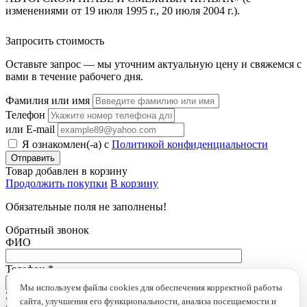
изменениями от 19 июля 1995 г., 20 июля 2004 г.).
Запросить стоимость
Оставьте запрос — мы уточним актуальную цену и свяжемся с
вами в течение рабочего дня.
Фамилия или имя
Телефон
или E-mail
Я ознакомлен(-а) с
Политикой конфиденциальности
Товар добавлен в корзину
Продолжить покупки
В корзину
Обязательные поля не заполнены!
Обратный звонок
ФИО
Телефон
*
Мы используем файлы cookies для обеспечения корректной работы
Это поле обязательно для заполнения
сайта, улучшения его функциональности, анализа посещаемости и