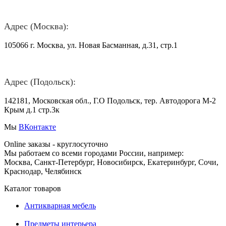
Адрес (Москва):
105066 г. Москва, ул. Новая Басманная, д.31, стр.1
Адрес (Подольск):
142181, Московская обл., Г.О Подольск, тер. Автодорога М-2
Крым д.1 стр.3к
Мы
ВКонтакте
Online заказы - круглосуточно
Мы работаем со всеми городами России, например:
Москва, Санкт-Петербург, Новосибирск, Екатеринбург, Сочи,
Краснодар, Челябинск
Каталог товаров
Антикварная мебель
Предметы интерьера