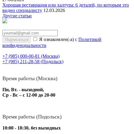
Хорошая реставрация или халтура: 6 деталей, по которым это
видно специалисту
12.03.2026
Другие статьи
Я ознакомлен(-а) с
Политикой
конфиденциальности
+7 (985) 000-00-81
(Москва)
+7 (985) 211-28-58
(Подольск)
Время работы (Москва)
Пн, Вт. - выходной,
Ср - Вс – с 12-00 до 20-00
Время работы (Подольск)
10:00 - 18:30, без выходных