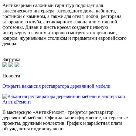
Антикварный салонный гарнитур подойдёт для
классического интерьера, загородного дома, кабинета,
гостиной с камином, а также для отеля, лобби, ресторана,
загородного клуба, антикварного салона или стильной
фотозоны. Диван и шесть кресел создают цельную
интерьерную группу и хорошо смотрятся с картинами,
ковром, журнальным столиком и предметами европейского
декора.
Загрузка
Новости:
Открыта вакансия реставратора деревянной мебели
В мастерскую «АнтикРемонт» требуется реставратор
деревянной мебели. Официальное оформление, интересные
проекты, дружный коллектив. График и заработная плата
обсуждаются индивидуально.