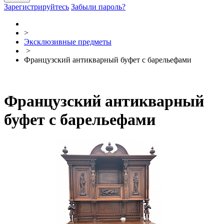
Зарегистрируйтесь
Забыли пароль?
>
Эксклюзивные предметы
>
Французский антикварный буфет с барельефами
Французский антикварный
буфет с барельефами