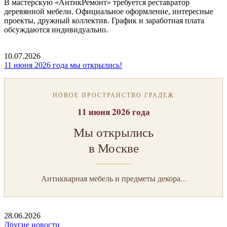
В мастерскую «АнтикРемонт» требуется реставратор
деревянной мебели. Официальное оформление, интересные
проекты, дружный коллектив. График и заработная плата
обсуждаются индивидуально.
10.07.2026
11 июня 2026 года мы открылись!
НОВОЕ ПРОСТРАНСТВО ГРАДЕЖ
11 июня 2026 года
Мы открылись
в Москве
Антикварная мебель и предметы декора...
28.06.2026
Другие новости