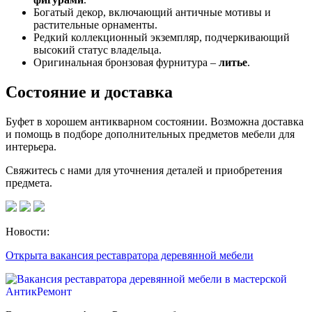
Богатый декор, включающий античные мотивы и
растительные орнаменты.
Редкий коллекционный экземпляр, подчеркивающий
высокий статус владельца.
Оригинальная бронзовая фурнитура –
литье
.
Состояние и доставка
Буфет в хорошем антикварном состоянии. Возможна доставка
и помощь в подборе дополнительных предметов мебели для
интерьера.
Свяжитесь с нами для уточнения деталей и приобретения
предмета.
Новости:
Открыта вакансия реставратора деревянной мебели