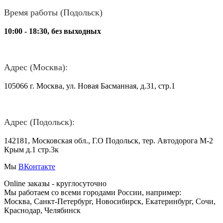
Время работы (Подольск)
10:00 - 18:30, без выходных
Адрес (Москва):
105066 г. Москва, ул. Новая Басманная, д.31, стр.1
Адрес (Подольск):
142181, Московская обл., Г.О Подольск, тер. Автодорога М-2
Крым д.1 стр.3к
Мы
ВКонтакте
Online заказы - круглосуточно
Мы работаем со всеми городами России, например:
Москва, Санкт-Петербург, Новосибирск, Екатеринбург, Сочи,
Краснодар, Челябинск