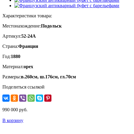
Характеристики товара:
Местонахождение:
Подольск
Артикул:
52-24A
Страна:
Франция
Год:
1880
Материал:
орех
Размеры:
в.260см, ш.176см, гл.70см
Поделиться ссылкой
990 000 руб.
В корзину