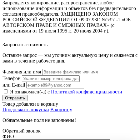
Запрещается копирование, распространение, любое
использование информации и объектов без предварительного
согласия правообладателя. ЗАЩИЩЕНО ЗАКОНОМ
РОССИЙСКОЙ ФЕДЕРАЦИИ ОТ 09.07.93Г. №5351-1 «ОБ
АВТОРСКОМ ПРАВЕ И СМЕЖНЫХ ПРАВАХ» (с
изменениями от 19 июля 1995 г., 20 июля 2004 г.).
Запросить стоимость
Оставьте запрос — мы уточним актуальную цену и свяжемся с
вами в течение рабочего дня.
Фамилия или имя
Телефон
или E-mail
Я ознакомлен(-а) с
Политикой конфиденциальности
Товар добавлен в корзину
Продолжить покупки
В корзину
Обязательные поля не заполнены!
Обратный звонок
ФИО