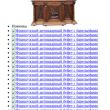
Новинка