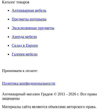
Каталог товаров
Антикварная мебель
Предметы интерьера
Эксклюзивные предметы
Аренда мебели
Склад в Европе
Галерея мебели
Принимаем к оплате:
Политика конфиденциальности
Антикварный магазин Градеж © 2011 - 2026 г. Все права
защищены
Материалы сайта являются объектами авторского права.