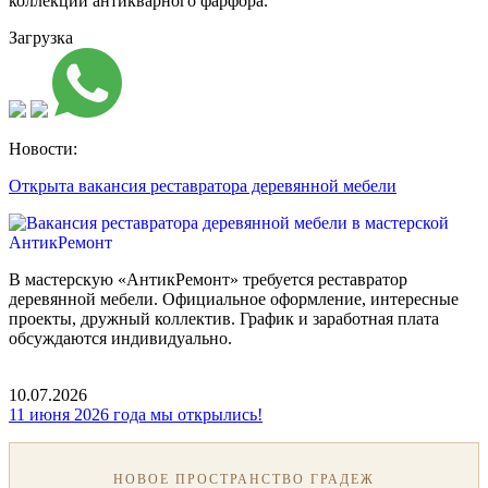
коллекции антикварного фарфора.
Загрузка
Новости:
Открыта вакансия реставратора деревянной мебели
В мастерскую «АнтикРемонт» требуется реставратор
деревянной мебели. Официальное оформление, интересные
проекты, дружный коллектив. График и заработная плата
обсуждаются индивидуально.
10.07.2026
11 июня 2026 года мы открылись!
НОВОЕ ПРОСТРАНСТВО ГРАДЕЖ