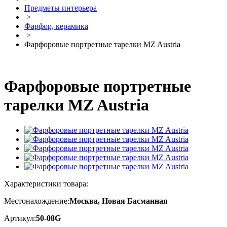
Предметы интерьера
>
Фарфор, керамика
>
Фарфоровые портретные тарелки MZ Austria
Фарфоровые портретные
тарелки MZ Austria
Характеристики товара:
Местонахождение:
Москва, Новая Басманная
Артикул:
50-08G