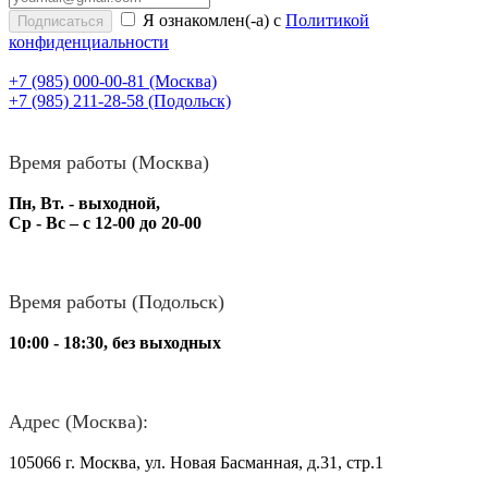
Я ознакомлен(-а) с
Политикой
конфиденциальности
+7 (985) 000-00-81
(Москва)
+7 (985) 211-28-58
(Подольск)
Время работы (Москва)
Пн, Вт. - выходной,
Ср - Вс – с 12-00 до 20-00
Время работы (Подольск)
10:00 - 18:30, без выходных
Адрес (Москва):
105066 г. Москва, ул. Новая Басманная, д.31, стр.1