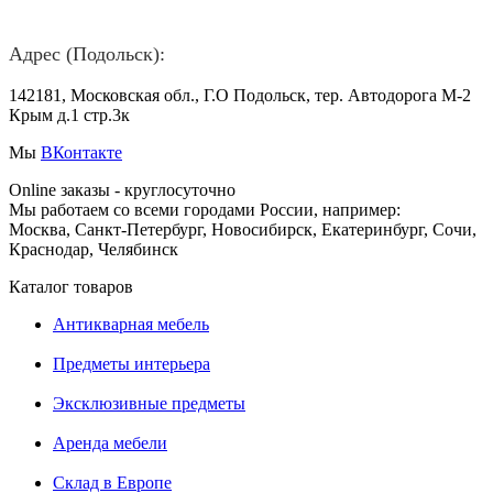
Адрес (Подольск):
142181, Московская обл., Г.О Подольск, тер. Автодорога М-2
Крым д.1 стр.3к
Мы
ВКонтакте
Online заказы - круглосуточно
Мы работаем со всеми городами России, например:
Москва, Санкт-Петербург, Новосибирск, Екатеринбург, Сочи,
Краснодар, Челябинск
Каталог товаров
Антикварная мебель
Предметы интерьера
Эксклюзивные предметы
Аренда мебели
Склад в Европе