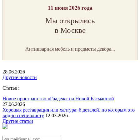
11 июня 2026 года
Мы открылись
в Москве
Антикварная мебель и предметы декора...
28.06.2026
Другие новости
Статьи:
Новое пространство «Градеж» на Новой Басманной
27.06.2026
Хорошая реставрация или халтура: 6 деталей, по которым это
видно специалисту
12.03.2026
Другие статьи