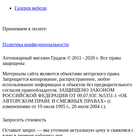
Галерея мебели
Принимаем к оплате:
Политика конфиденциальности
Антикварный магазин Градеж © 2011 - 2026 г. Все права
защищены
Материалы сайта являются объектами авторского права.
Запрещается копирование, распространение, любое
использование информации и объектов без предварительного
согласия правообладателя. ЗАЩИЩЕНО ЗАКОНОМ
РОССИЙСКОЙ ФЕДЕРАЦИИ ОТ 09.07.93Г. №5351-1 «ОБ
АВТОРСКОМ ПРАВЕ И СМЕЖНЫХ ПРАВАХ» (с
изменениями от 19 июля 1995 г., 20 июля 2004 г.).
Запросить стоимость
Оставьте запрос — мы уточним актуальную цену и свяжемся с
вами в течение рабочего дня.