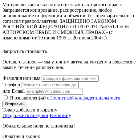
Материалы сайта являются объектами авторского права.
Запрещается копирование, распространение, любое
использование информации и объектов без предварительного
согласия правообладателя. ЗАЩИЩЕНО ЗАКОНОМ
РОССИЙСКОЙ ФЕДЕРАЦИИ ОТ 09.07.93Г. №5351-1 «ОБ
АВТОРСКОМ ПРАВЕ И СМЕЖНЫХ ПРАВАХ» (с
изменениями от 19 июля 1995 г., 20 июля 2004 г.).
Запросить стоимость
Оставьте запрос — мы уточним актуальную цену и свяжемся с
вами в течение рабочего дня.
Фамилия или имя
Телефон
или E-mail
Я ознакомлен(-а) с
Политикой конфиденциальности
Товар добавлен в корзину
Продолжить покупки
В корзину
Обязательные поля не заполнены!
Обратный звонок