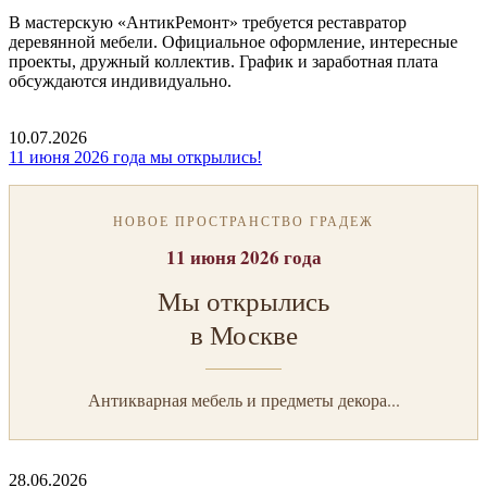
В мастерскую «АнтикРемонт» требуется реставратор
деревянной мебели. Официальное оформление, интересные
проекты, дружный коллектив. График и заработная плата
обсуждаются индивидуально.
10.07.2026
11 июня 2026 года мы открылись!
НОВОЕ ПРОСТРАНСТВО ГРАДЕЖ
11 июня 2026 года
Мы открылись
в Москве
Антикварная мебель и предметы декора...
28.06.2026