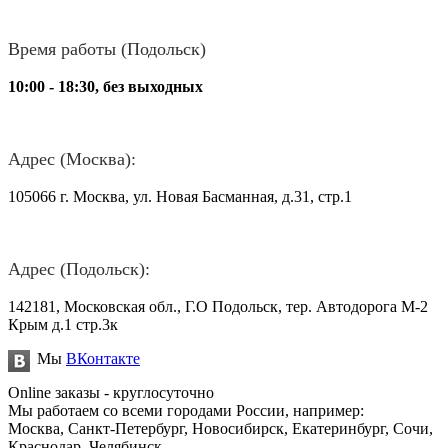
Время работы (Подольск)
10:00 - 18:30, без выходных
Адрес (Москва):
105066 г. Москва, ул. Новая Басманная, д.31, стр.1
Адрес (Подольск):
142181, Московская обл., Г.О Подольск, тер. Автодорога М-2
Крым д.1 стр.3к
Мы
ВКонтакте
Online заказы - круглосуточно
Мы работаем со всеми городами России, например:
Москва, Санкт-Петербург, Новосибирск, Екатеринбург, Сочи,
Краснодар, Челябинск