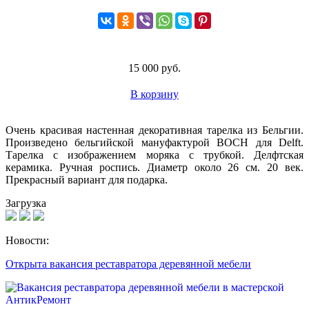
15 000 руб.
В корзину
Очень красивая настенная декоративная тарелка из Бельгии.
Произведено бельгийской мануфактурой BOCH для Delft.
Тарелка с изображением моряка с трубкой. Делфтская
керамика. Ручная роспись. Диаметр около 26 см. 20 век.
Прекрасный вариант для подарка.
Загрузка
Новости:
Открыта вакансия реставратора деревянной мебели