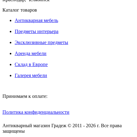
Каталог товаров
Антикварная мебель
Предметы интерьера
Эксклюзивные предметы
Аренда мебели
Склад в Европе
Галерея мебели
Принимаем к оплате:
Политика конфиденциальности
Антикварный магазин Градеж © 2011 - 2026 г. Все права
защищены