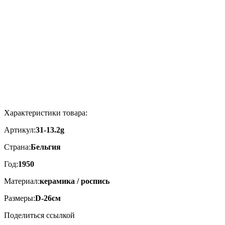
Характеристики товара:
Артикул:
31-13.2g
Страна:
Бельгия
Год:
1950
Материал:
керамика / роспись
Размеры:
D-26см
Поделиться ссылкой