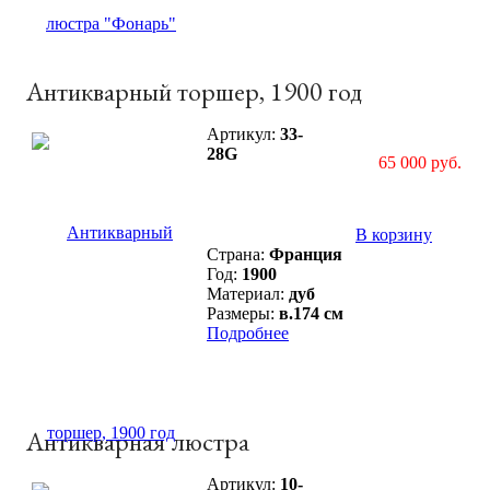
Антикварный торшер, 1900 год
Артикул:
33-
28G
65 000 руб.
В корзину
Страна:
Франция
Год:
1900
Материал:
дуб
Размеры:
в.174 см
Подробнее
Антикварная люстра
Артикул:
10-