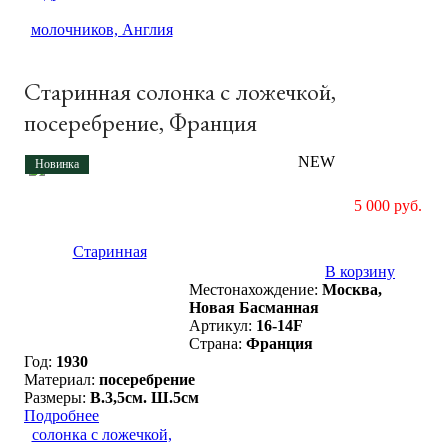
Старинная солонка с ложечкой,
посеребрение, Франция
NEW
Новинка
5 000 руб.
В корзину
Местонахождение:
Москва,
Новая Басманная
Артикул:
16-14F
Страна:
Франция
Год:
1930
Материал:
посеребрение
Размеры:
В.3,5см. Ш.5см
Подробнее