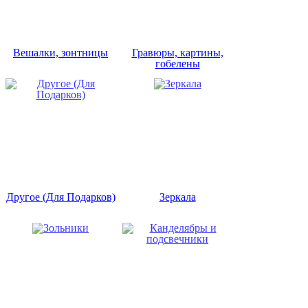
Вешалки, зонтницы
Гравюры, картины,
гобелены
Другое (Для Подарков)
Зеркала