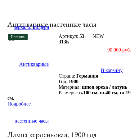
Антикварные настенные часы
Артикул:
53-
NEW
Новинка
313is
90 000 руб.
В корзину
Страна:
Германия
Год:
1900
Материал:
шпон ореха / латунь
Размеры:
в.100 см, ш.40 см, гл.19
см.
Подробнее
Лампа керосиновая, 1900 год