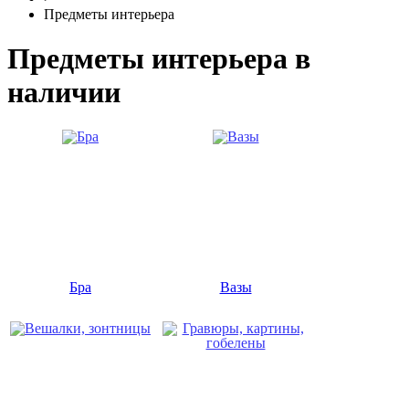
Предметы интерьера
Предметы интерьера в
наличии
Бра
Вазы