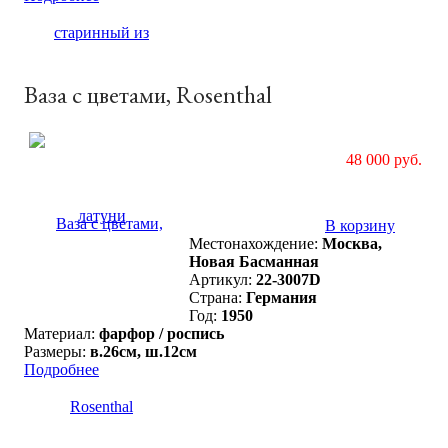
Ваза с цветами, Rosenthal
48 000 руб.
В корзину
Местонахождение:
Москва,
Новая Басманная
Артикул:
22-3007D
Страна:
Германия
Год:
1950
Материал:
фарфор / роспись
Размеры:
в.26см, ш.12см
Подробнее