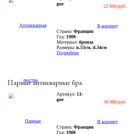
gue
22 000 руб.
В корзину
Страна:
Франция
Год:
1900
Материал:
бронза
Размеры:
в.55см, d.34см
Подробнее
Парные антикварные бра
Артикул:
13-
gue
36 000 руб.
В корзину
Страна:
Франция
Год:
1900