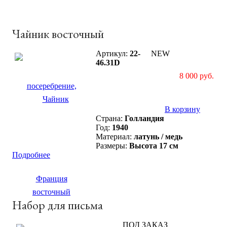
Чайник восточный
Артикул:
22-
NEW
46.31D
8 000 руб.
В корзину
Страна:
Голландия
Год:
1940
Материал:
латунь / медь
Размеры:
Высота 17 см
Подробнее
Набор для письма
ПОД ЗАКАЗ