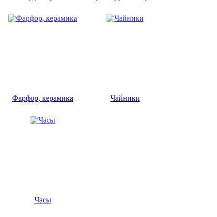
Фарфор, керамика
Чайники
Часы