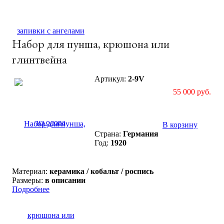
Набор для пунша, крюшона или
глинтвейна
Артикул:
2-9V
55 000 руб.
В корзину
Страна:
Германия
Год:
1920
Материал:
керамика / кобальт / роспись
Размеры:
в описании
Подробнее