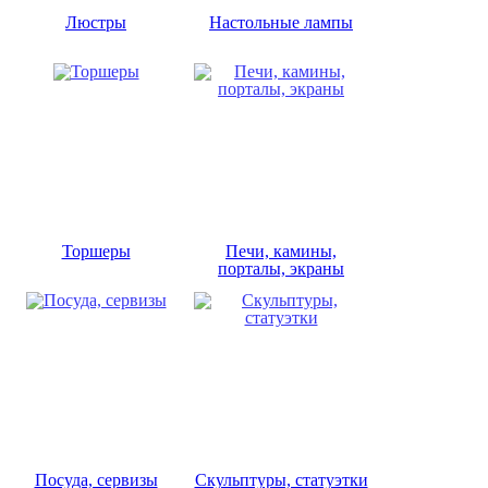
Люстры
Настольные лампы
Торшеры
Печи, камины,
порталы, экраны
Посуда, сервизы
Скульптуры, статуэтки