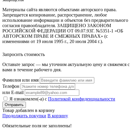
Материалы сайта являются объектами авторского права.
Запрещается копирование, распространение, любое
использование информации и объектов без предварительного
согласия правообладателя. ЗАЩИЩЕНО ЗАКОНОМ
РОССИЙСКОЙ ФЕДЕРАЦИИ ОТ 09.07.93Г. №5351-1 «ОБ
АВТОРСКОМ ПРАВЕ И СМЕЖНЫХ ПРАВАХ» (с
изменениями от 19 июля 1995 г., 20 июля 2004 г.).
Запросить стоимость
Оставьте запрос — мы уточним актуальную цену и свяжемся с
вами в течение рабочего дня.
Фамилия или имя
Телефон
или E-mail
Я ознакомлен(-а) с
Политикой конфиденциальности
Товар добавлен в корзину
Продолжить покупки
В корзину
Обязательные поля не заполнены!