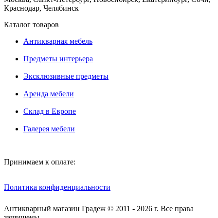
Краснодар, Челябинск
Каталог товаров
Антикварная мебель
Предметы интерьера
Эксклюзивные предметы
Аренда мебели
Склад в Европе
Галерея мебели
Принимаем к оплате:
Политика конфиденциальности
Антикварный магазин Градеж © 2011 - 2026 г. Все права
защищены