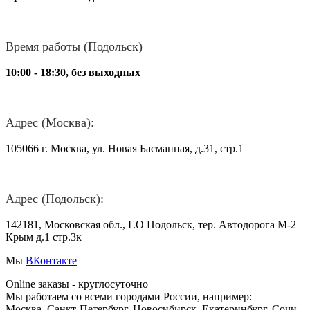
Время работы (Подольск)
10:00 - 18:30, без выходных
Адрес (Москва):
105066 г. Москва, ул. Новая Басманная, д.31, стр.1
Адрес (Подольск):
142181, Московская обл., Г.О Подольск, тер. Автодорога М-2
Крым д.1 стр.3к
Мы
ВКонтакте
Online заказы - круглосуточно
Мы работаем со всеми городами России, например:
Москва, Санкт-Петербург, Новосибирск, Екатеринбург, Сочи,