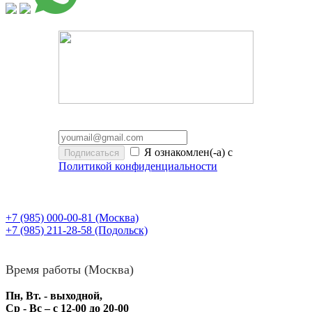
Я ознакомлен(-а) с
Политикой конфиденциальности
+7 (985) 000-00-81
(Москва)
+7 (985) 211-28-58
(Подольск)
Время работы (Москва)
Пн, Вт. - выходной,
Ср - Вс – с 12-00 до 20-00