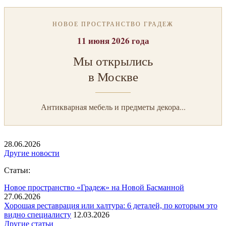
НОВОЕ ПРОСТРАНСТВО ГРАДЕЖ
11 июня 2026 года
Мы открылись
в Москве
Антикварная мебель и предметы декора...
28.06.2026
Другие новости
Статьи:
Новое пространство «Градеж» на Новой Басманной
27.06.2026
Хорошая реставрация или халтура: 6 деталей, по которым это
видно специалисту
12.03.2026
Другие статьи