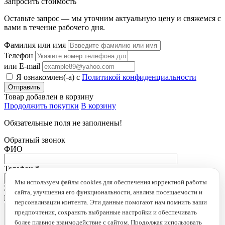
Запросить стоимость
Оставьте запрос — мы уточним актуальную цену и свяжемся с
вами в течение рабочего дня.
Фамилия или имя
Телефон
или E-mail
Я ознакомлен(-а) с
Политикой конфиденциальности
Товар добавлен в корзину
Продолжить покупки
В корзину
Обязательные поля не заполнены!
Обратный звонок
ФИО
Телефон
*
Мы используем файлы cookies для обеспечения корректной работы
Это поле обязательно для заполнения
сайта, улучшения его функциональности, анализа посещаемости и
loading...
персонализации контента. Эти данные помогают нам помнить ваши
предпочтения, сохранять выбранные настройки и обеспечивать
более плавное взаимодействие с сайтом. Продолжая использовать