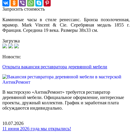
Запросить стоимость
Каминные часы в стиле ренессанс. Бронза позолоченная,
мрамор. Mark Vincent & Cie. Серебряная медаль 1855 г.
Франция. Середина 19 века. Размеры 38х33 см.
Загрузка
Новости:
Открыта вакансия реставратора деревянной мебели
В мастерскую «АнтикРемонт» требуется реставратор
деревянной мебели. Официальное оформление, интересные
проекты, дружный коллектив. График и заработная плата
обсуждаются индивидуально.
10.07.2026
11 июня 2026 года мы открылись!