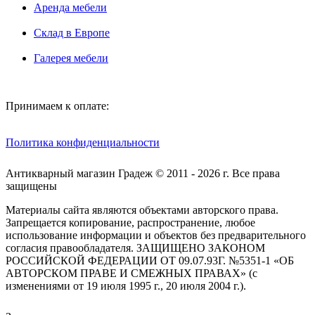
Аренда мебели
Склад в Европе
Галерея мебели
Принимаем к оплате:
Политика конфиденциальности
Антикварный магазин Градеж © 2011 - 2026 г. Все права
защищены
Материалы сайта являются объектами авторского права.
Запрещается копирование, распространение, любое
использование информации и объектов без предварительного
согласия правообладателя. ЗАЩИЩЕНО ЗАКОНОМ
РОССИЙСКОЙ ФЕДЕРАЦИИ ОТ 09.07.93Г. №5351-1 «ОБ
АВТОРСКОМ ПРАВЕ И СМЕЖНЫХ ПРАВАХ» (с
изменениями от 19 июля 1995 г., 20 июля 2004 г.).