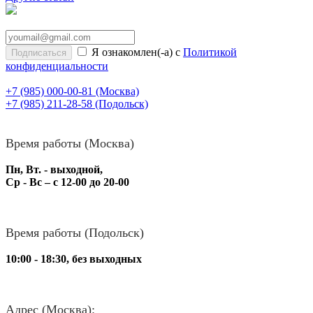
Я ознакомлен(-а) с
Политикой
конфиденциальности
+7 (985) 000-00-81
(Москва)
+7 (985) 211-28-58
(Подольск)
Время работы (Москва)
Пн, Вт. - выходной,
Ср - Вс – с 12-00 до 20-00
Время работы (Подольск)
10:00 - 18:30, без выходных
Адрес (Москва):