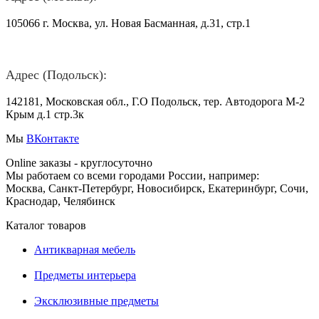
105066 г. Москва, ул. Новая Басманная, д.31, стр.1
Адрес (Подольск):
142181, Московская обл., Г.О Подольск, тер. Автодорога М-2
Крым д.1 стр.3к
Мы
ВКонтакте
Online заказы - круглосуточно
Мы работаем со всеми городами России, например:
Москва, Санкт-Петербург, Новосибирск, Екатеринбург, Сочи,
Краснодар, Челябинск
Каталог товаров
Антикварная мебель
Предметы интерьера
Эксклюзивные предметы