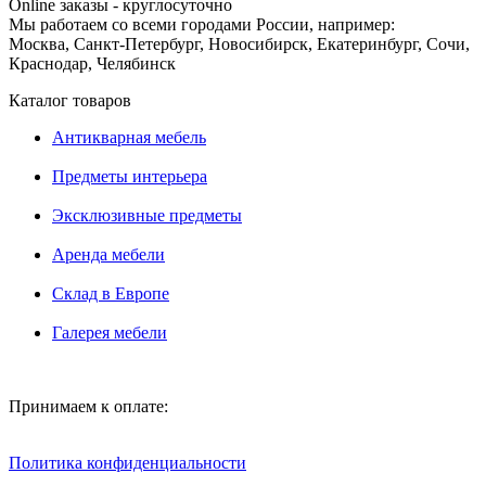
Online заказы - круглосуточно
Мы работаем со всеми городами России, например:
Москва, Санкт-Петербург, Новосибирск, Екатеринбург, Сочи,
Краснодар, Челябинск
Каталог товаров
Антикварная мебель
Предметы интерьера
Эксклюзивные предметы
Аренда мебели
Склад в Европе
Галерея мебели
Принимаем к оплате:
Политика конфиденциальности