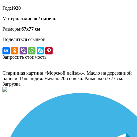
Год:
1920
Материал:
масло / панель
Размеры:
67х77 см
Поделиться ссылкой
Запросить стоимость
Старинная картина «Морской пейзаж». Масло на деревянной
панели. Голландия. Начало 20-го века. Размеры 67х77 см.
Загрузка