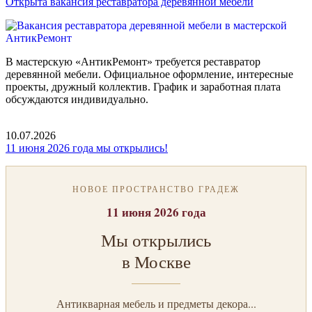
Открыта вакансия реставратора деревянной мебели
В мастерскую «АнтикРемонт» требуется реставратор
деревянной мебели. Официальное оформление, интересные
проекты, дружный коллектив. График и заработная плата
обсуждаются индивидуально.
10.07.2026
11 июня 2026 года мы открылись!
НОВОЕ ПРОСТРАНСТВО ГРАДЕЖ
11 июня 2026 года
Мы открылись
в Москве
Антикварная мебель и предметы декора...