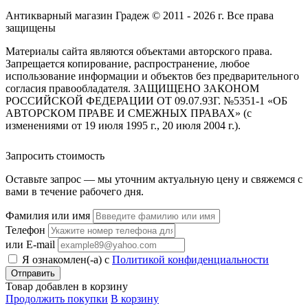
Антикварный магазин Градеж © 2011 - 2026 г. Все права
защищены
Материалы сайта являются объектами авторского права.
Запрещается копирование, распространение, любое
использование информации и объектов без предварительного
согласия правообладателя. ЗАЩИЩЕНО ЗАКОНОМ
РОССИЙСКОЙ ФЕДЕРАЦИИ ОТ 09.07.93Г. №5351-1 «ОБ
АВТОРСКОМ ПРАВЕ И СМЕЖНЫХ ПРАВАХ» (с
изменениями от 19 июля 1995 г., 20 июля 2004 г.).
Запросить стоимость
Оставьте запрос — мы уточним актуальную цену и свяжемся с
вами в течение рабочего дня.
Фамилия или имя
Телефон
или E-mail
Я ознакомлен(-а) с
Политикой конфиденциальности
Товар добавлен в корзину
Продолжить покупки
В корзину