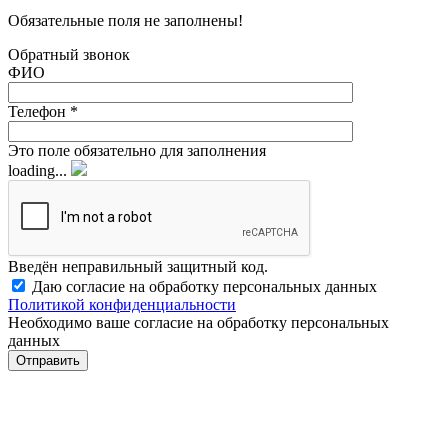
Обязательные поля не заполнены!
Обратный звонок
ФИО
Телефон
*
Это поле обязательно для заполнения
loading...
Введён неправильный защитный код.
Даю согласие на обработку персональных данных
Политикой конфиденциальности
Необходимо ваше согласие на обработку персональных
данных