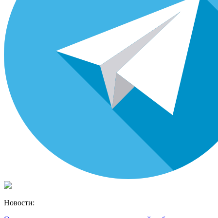
Новости: