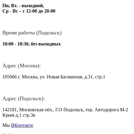
Пн, Вт. - выходной,
Ср - Вс – с 12-00 до 20-00
Время работы (Подольск)
10:00 - 18:30, без выходных
Адрес (Москва):
105066 г. Москва, ул. Новая Басманная, д.31, стр.1
Адрес (Подольск):
142181, Московская обл., Г.О Подольск, тер. Автодорога М-2
Крым д.1 стр.3к
Мы
ВКонтакте