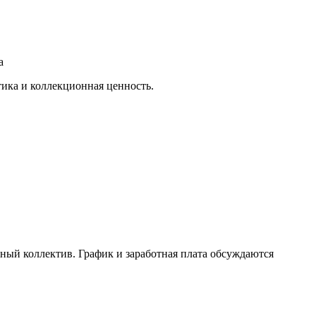
а
тика и коллекционная ценность.
ный коллектив. График и заработная плата обсуждаются