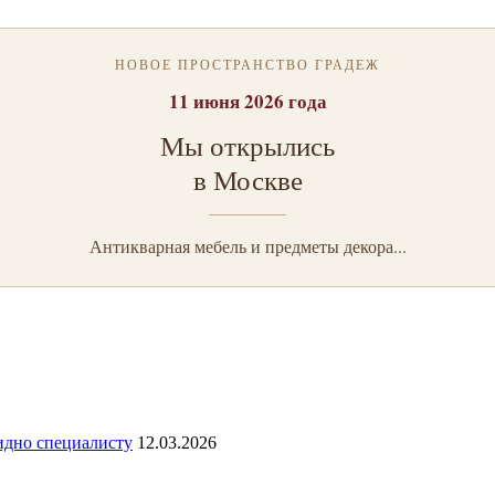
НОВОЕ ПРОСТРАНСТВО ГРАДЕЖ
11 июня 2026 года
Мы открылись
в Москве
Антикварная мебель и предметы декора...
видно специалисту
12.03.2026