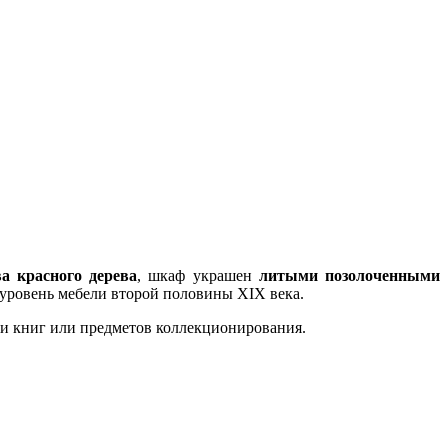
а красного дерева
, шкаф украшен
литыми позолоченными
 уровень мебели второй половины XIX века.
ии книг или предметов коллекционирования.